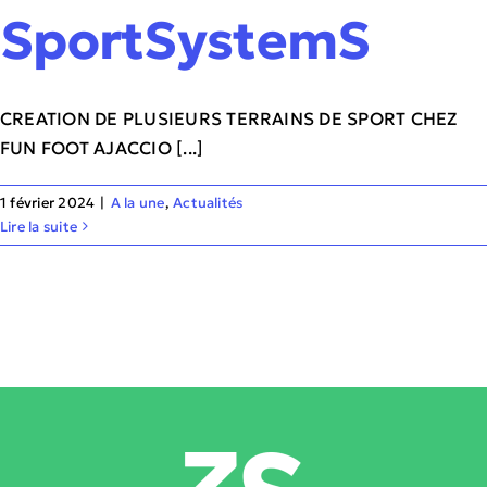
SportSystemS
CREATION DE PLUSIEURS TERRAINS DE SPORT CHEZ
FUN FOOT AJACCIO [...]
1 février 2024
|
A la une
,
Actualités
Lire la suite