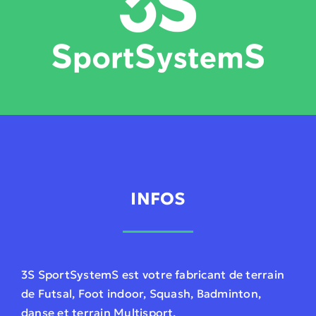
INFOS
3S SportSystemS est votre fabricant de terrain
de Futsal, Foot indoor, Squash, Badminton,
danse et terrain Multisport.