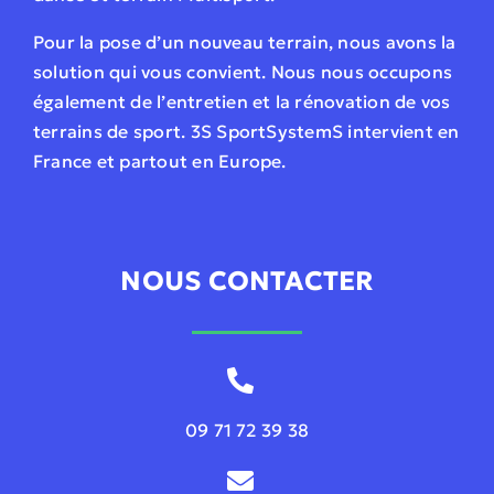
Pour la pose d’un nouveau terrain, nous avons la
solution qui vous convient. Nous nous occupons
également de l’entretien et la rénovation de vos
terrains de sport. 3S SportSystemS intervient en
France et partout en Europe.
NOUS CONTACTER
09 71 72 39 38