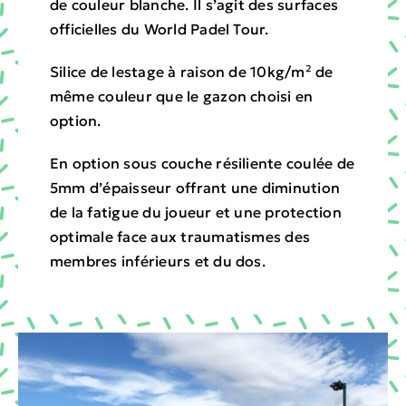
de couleur blanche. Il s’agit des surfaces
officielles du World Padel Tour.
Silice de lestage à raison de 10kg/m² de
même couleur que le gazon choisi en
option.
En option sous couche résiliente coulée de
5mm d’épaisseur offrant une diminution
de la fatigue du joueur et une protection
optimale face aux traumatismes des
membres inférieurs et du dos.