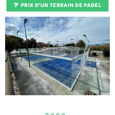
PRIX D’UN TERRAIN DE PADEL