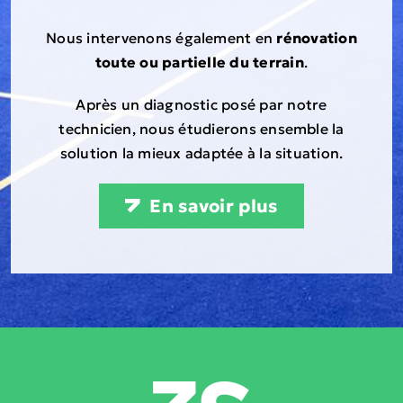
Nous intervenons également en
rénovation
toute ou partielle du terrain
.
Après un diagnostic posé par notre
technicien, nous étudierons ensemble la
solution la mieux adaptée à la situation.
En savoir plus