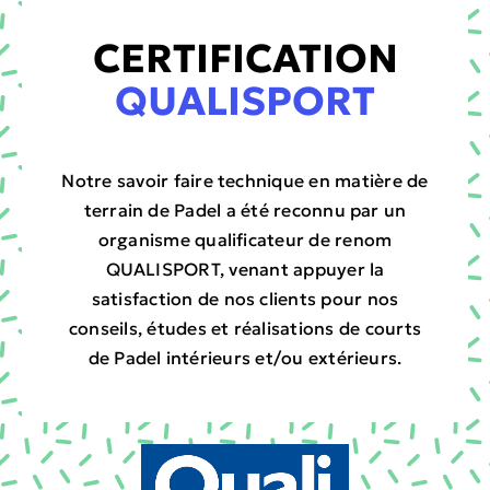
CERTIFICATION
QUALISPORT
Notre savoir faire technique en matière de
terrain de Padel a été reconnu par un
organisme qualificateur de renom
QUALISPORT, venant appuyer la
satisfaction de nos clients pour nos
conseils, études et réalisations de courts
de Padel intérieurs et/ou extérieurs.