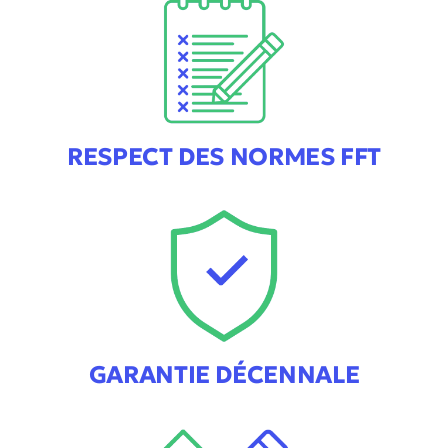
RESPECT DES NORMES FFT
GARANTIE DÉCENNALE