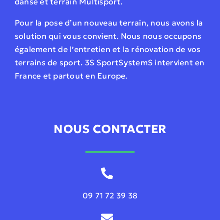
danse et terrain Multisport.
Pour la pose d’un nouveau terrain, nous avons la
solution qui vous convient. Nous nous occupons
également de l’entretien et la rénovation de vos
terrains de sport. 3S SportSystemS intervient en
France et partout en Europe.
NOUS CONTACTER
09 71 72 39 38