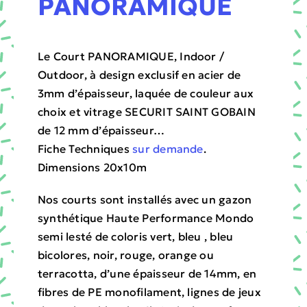
PANORAMIQUE
Le Court PANORAMIQUE, Indoor /
Outdoor, à design exclusif en acier de
3mm d’épaisseur, laquée de couleur aux
choix et vitrage SECURIT SAINT GOBAIN
de 12 mm d’épaisseur…
Fiche Techniques
sur demande
.
Dimensions 20x10m
Nos courts sont installés avec un gazon
synthétique Haute Performance Mondo
semi lesté de coloris vert, bleu , bleu
bicolores, noir, rouge, orange ou
terracotta, d’une épaisseur de 14mm, en
fibres de PE monofilament, lignes de jeux