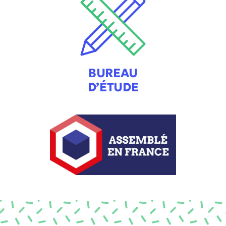
BUREAU
D’ÉTUDE