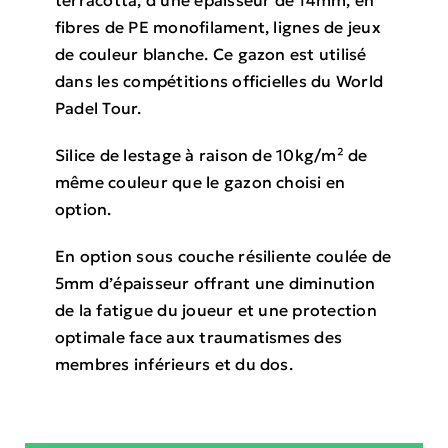
fibres de PE monofilament, lignes de jeux
de couleur blanche. Ce gazon est utilisé
dans les compétitions officielles du World
Padel Tour.
Silice de lestage à raison de 10kg/m² de
même couleur que le gazon choisi en
option.
En option sous couche résiliente coulée de
5mm d’épaisseur offrant une diminution
de la fatigue du joueur et une protection
optimale face aux traumatismes des
membres inférieurs et du dos.