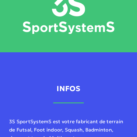
INFOS
3S SportSystemS est votre fabricant de terrain
de Futsal, Foot indoor, Squash, Badminton,