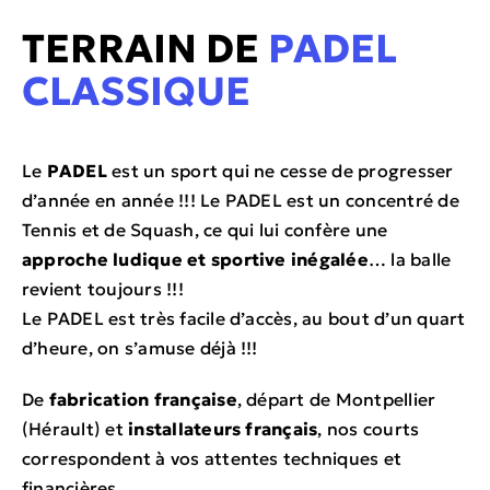
TERRAIN DE
PADEL
CLASSIQUE
Le
PADEL
est un sport qui ne cesse de progresser
d’année en année !!! Le PADEL est un concentré de
Tennis et de Squash, ce qui lui confère une
approche ludique et sportive inégalée
… la balle
revient toujours !!!
Le PADEL est très facile d’accès, au bout d’un quart
d’heure, on s’amuse déjà !!!
De
fabrication française
, départ de Montpellier
(Hérault) et
installateurs français
, nos courts
correspondent à vos attentes techniques et
financières.