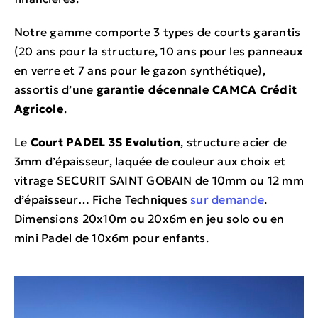
Notre gamme comporte 3 types de courts garantis
(20 ans pour la structure, 10 ans pour les panneaux
en verre et 7 ans pour le gazon synthétique),
assortis d’une
garantie décennale CAMCA Crédit
Agricole
.
Le
Court PADEL 3S Evolution
, structure acier de
3mm d’épaisseur, laquée de couleur aux choix et
vitrage SECURIT SAINT GOBAIN de 10mm ou 12 mm
d’épaisseur… Fiche Techniques
sur demande
.
Dimensions 20x10m ou 20x6m en jeu solo ou en
mini Padel de 10x6m pour enfants.