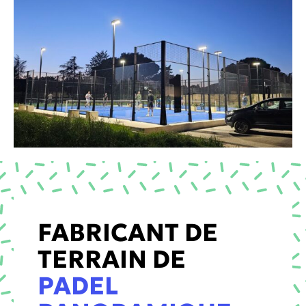
FABRICANT DE
TERRAIN DE
PADEL