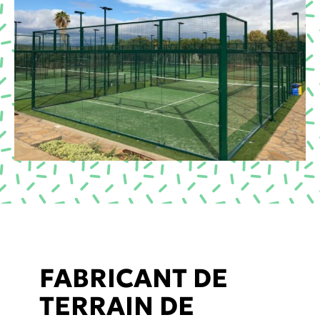
FABRICANT DE
TERRAIN DE