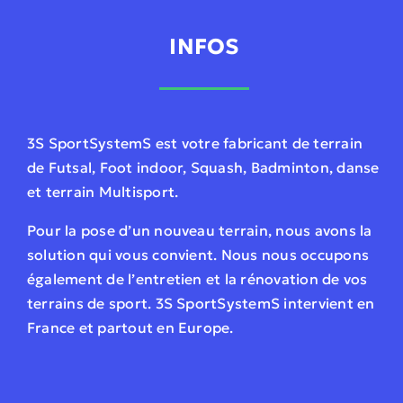
INFOS
3S SportSystemS est votre fabricant de terrain
de Futsal, Foot indoor, Squash, Badminton, danse
et terrain Multisport.
Pour la pose d’un nouveau terrain, nous avons la
solution qui vous convient. Nous nous occupons
également de l’entretien et la rénovation de vos
terrains de sport. 3S SportSystemS intervient en
France et partout en Europe.