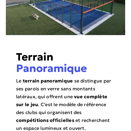
Terrain
Panoramique
Le
terrain panoramique
se distingue par
ses parois en verre sans montants
latéraux, qui offrent une
vue complète
sur le jeu
. C’est le modèle de référence
des clubs qui organisent des
compétitions officielles
et recherchent
un espace lumineux et ouvert.