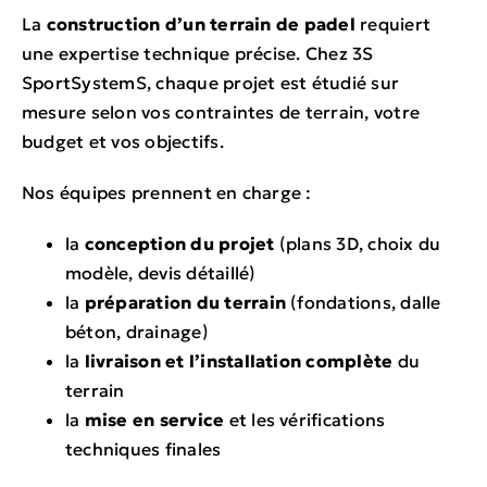
La
construction d’un terrain de padel
requiert
une expertise technique précise. Chez 3S
SportSystemS, chaque projet est étudié sur
mesure selon vos contraintes de terrain, votre
budget et vos objectifs.
Nos équipes prennent en charge :
la
conception du projet
(plans 3D, choix du
modèle, devis détaillé)
la
préparation du terrain
(fondations, dalle
béton, drainage)
la
livraison et l’installation complète
du
terrain
la
mise en service
et les vérifications
techniques finales