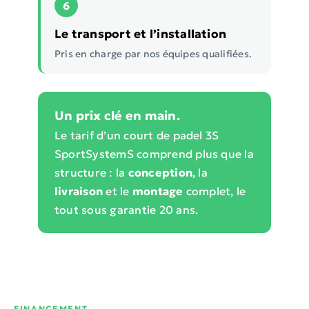
6
Le transport et l’installation
Pris en charge par nos équipes qualifiées.
Un prix clé en main.
Le tarif d’un court de padel 3S
SportSystemS comprend plus que la
structure : la
conception
, la
livraison
et le
montage
complet, le
tout sous garantie 20 ans.
FINANCEMENT