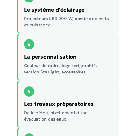
Le système d’éclairage
Projecteurs LED 200 W, nombre de mâts
et puissance.
4
La personnalisation
Couleur du cadre, logo sérigraphié,
version Starlight, accessoires.
5
Les travaux préparatoires
Dalle béton, nivellement du sol,
évacuation des eaux.