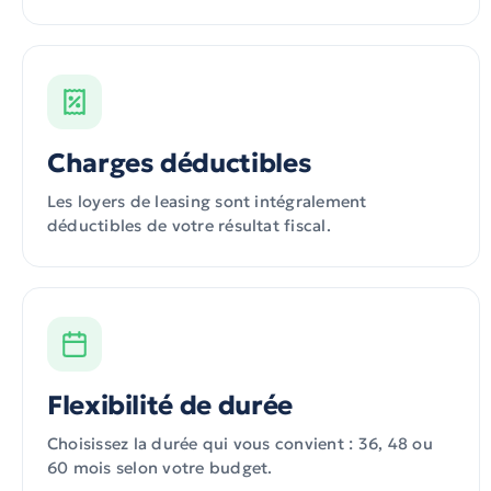
Charges déductibles
Les loyers de leasing sont intégralement
déductibles de votre résultat fiscal.
Flexibilité de durée
Choisissez la durée qui vous convient : 36, 48 ou
60 mois selon votre budget.