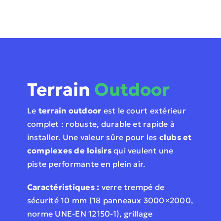
Terrain
Outdoor
Le
terrain outdoor
est le court extérieur
complet : robuste, durable et rapide à
installer. Une valeur sûre pour les
clubs et
complexes de loisirs
qui veulent une
piste performante en plein air.
Caractéristiques :
verre trempé de
sécurité 10 mm (18 panneaux 3000×2000,
norme UNE-EN 12150-1), grillage