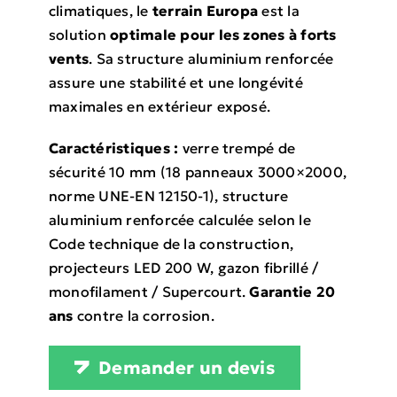
climatiques, le
terrain Europa
est la
solution
optimale pour les zones à forts
vents
. Sa structure aluminium renforcée
assure une stabilité et une longévité
maximales en extérieur exposé.
Caractéristiques :
verre trempé de
sécurité 10 mm (18 panneaux 3000×2000,
norme UNE-EN 12150-1), structure
aluminium renforcée calculée selon le
Code technique de la construction,
projecteurs LED 200 W, gazon fibrillé /
monofilament / Supercourt.
Garantie 20
ans
contre la corrosion.
Demander un devis