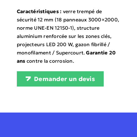
Caractéristiques :
verre trempé de
sécurité 12 mm (18 panneaux 3000×2000,
norme UNE-EN 12150-1), structure
aluminium renforcée sur les zones clés,
projecteurs LED 200 W, gazon fibrillé /
monofilament / Supercourt.
Garantie 20
ans
contre la corrosion.
Demander un devis