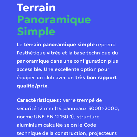
Terrain
Panoramique
Simple
Le
terrain panoramique simple
reprend
l’esthétique vitrée et la base technique du
panoramique dans une configuration plus
accessible. Une excellente option pour
équiper un club avec un
très bon rapport
qualité/prix
.
Caractéristiques :
verre trempé de
sécurité 12 mm (14 panneaux 3000×2000,
norme UNE-EN 12150-1), structure
aluminium calculée selon le Code
technique de la construction, projecteurs