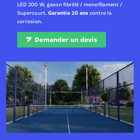
LED 200 W, gazon fibrillé / monofilament /
Supercourt.
Garantie 20 ans
contre la
corrosion.
Demander un devis