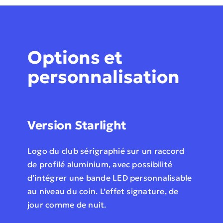
Options et
personnalisation
Version Starlight
Logo du club sérigraphié sur un raccord
de profilé aluminium, avec possibilité
d’intégrer une bande LED personnalisable
au niveau du coin. L’effet signature, de
jour comme de nuit.