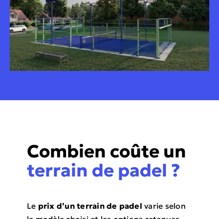
Combien coûte un
terrain de padel ?
Le
prix d’un terrain de padel
varie selon