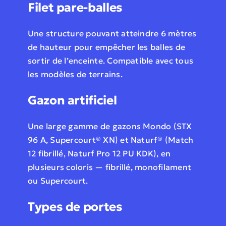
Filet pare-balles
Une structure pouvant atteindre 6 mètres
de hauteur pour empêcher les balles de
sortir de l’enceinte. Compatible avec tous
les modèles de terrains.
Gazon artificiel
Une large gamme de gazons Mondo (STX
96 A, Supercourt® XN) et Naturf® (Match
12 fibrillé, Naturf Pro 12 PU KDK), en
plusieurs coloris — fibrillé, monofilament
ou Supercourt.
Types de portes