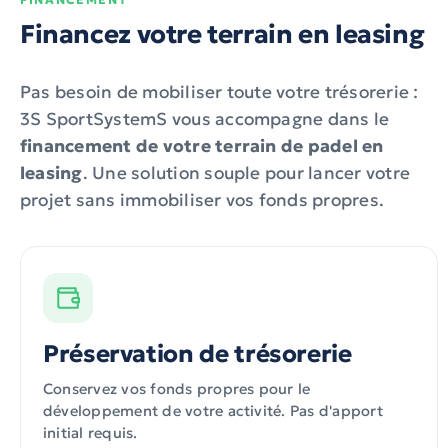
Financez votre terrain en leasing
Pas besoin de mobiliser toute votre trésorerie :
3S SportSystemS vous accompagne dans le
financement de votre terrain de padel en
leasing
. Une solution souple pour lancer votre
projet sans immobiliser vos fonds propres.
Préservation de trésorerie
Conservez vos fonds propres pour le
développement de votre activité. Pas d'apport
initial requis.