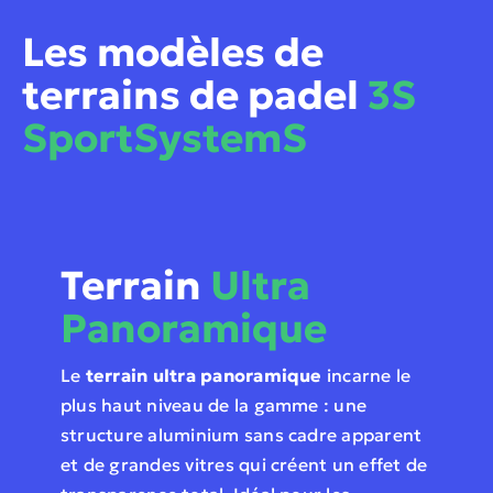
Les modèles de
terrains de padel
3S
SportSystemS
Terrain
Ultra
Panoramique
Le
terrain ultra panoramique
incarne le
plus haut niveau de la gamme : une
structure aluminium sans cadre apparent
et de grandes vitres qui créent un effet de