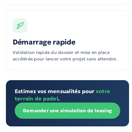
Démarrage rapide
Validation rapide du dossier et mise en place
accélérée pour lancer votre projet sans attendre.
Estimez vos mensualités pour
votre
terrain de padel
.
Demander une simulation de leasing