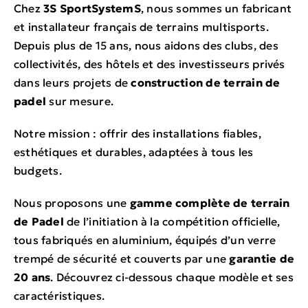
Chez
3S SportSystemS
, nous sommes un fabricant
et installateur français de terrains multisports.
Depuis plus de 15 ans, nous aidons des clubs, des
collectivités, des hôtels et des investisseurs privés
dans leurs projets de
construction de terrain de
padel
sur mesure.
Notre mission : offrir des installations fiables,
esthétiques et durables, adaptées à tous les
budgets.
Nous proposons une
gamme complète de terrain
de Padel
de l’initiation à la compétition officielle,
tous fabriqués en aluminium, équipés d’un verre
trempé de sécurité et couverts par une
garantie de
20 ans
. Découvrez ci-dessous chaque modèle et ses
caractéristiques.