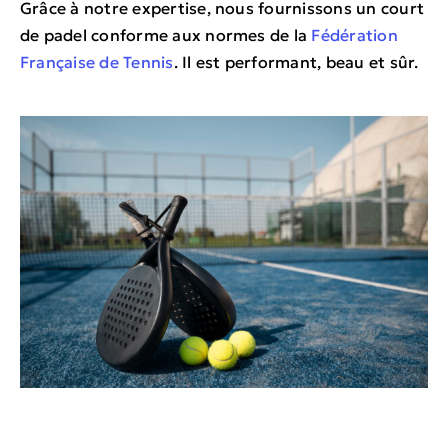
Grâce à notre expertise, nous fournissons un court
de padel conforme aux normes de la
Fédération
Française de Tennis
. Il est performant, beau et sûr.