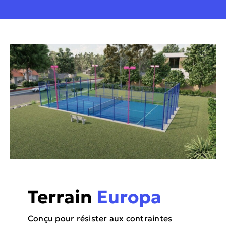
Terrain
Europa
Conçu pour résister aux contraintes