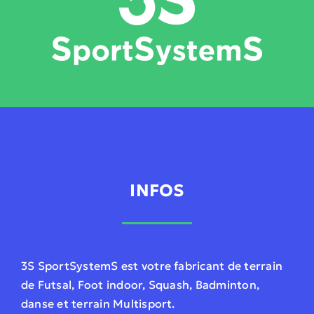
INFOS
3S SportSystemS est votre fabricant de terrain
de Futsal, Foot indoor, Squash, Badminton,
danse et terrain Multisport.