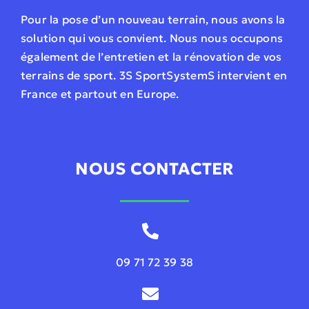
Pour la pose d’un nouveau terrain, nous avons la
solution qui vous convient. Nous nous occupons
également de l’entretien et la rénovation de vos
terrains de sport. 3S SportSystemS intervient en
France et partout en Europe.
NOUS CONTACTER
09 71 72 39 38