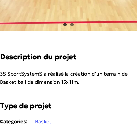
Description du projet
3S SportSystemS a réalisé la création d’un terrain de
Basket ball de dimension 15x11m.
Type de projet
Categories:
Basket