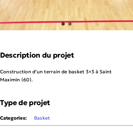
Description du projet
Construction d’un terrain de basket 3×3 à Saint
Maximin (60).
Type de projet
Categories:
Basket