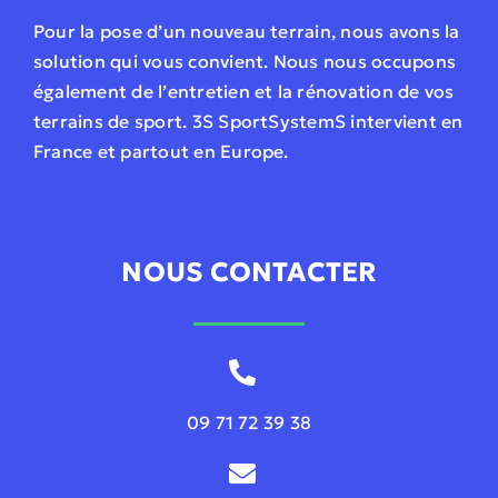
Pour la pose d’un nouveau terrain, nous avons la
solution qui vous convient. Nous nous occupons
également de l’entretien et la rénovation de vos
terrains de sport. 3S SportSystemS intervient en
France et partout en Europe.
NOUS CONTACTER
09 71 72 39 38