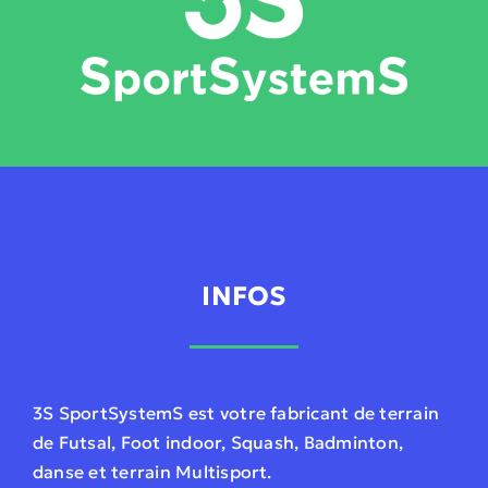
INFOS
3S SportSystemS est votre fabricant de terrain
de Futsal, Foot indoor, Squash, Badminton,
danse et terrain Multisport.